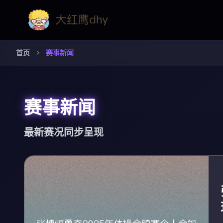
首页
赛事新闻
赛事新闻
最新赛况同步呈现