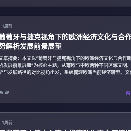
1周前
葡萄牙与捷克视角下的欧洲经济文化与合
势解析发展前景展望
文章摘要：本文以“葡萄牙与捷克视角下的欧洲经济文化与合作
析发展前景展望”为核心主题，从南欧与中欧两种不同区域文明
统与发展路径的对比视角出发，系统梳理欧洲当前经济转型、文
与合作机制...
45
阅
1周前