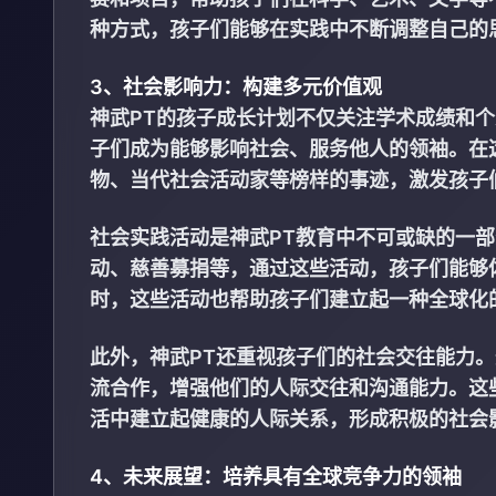
种方式，孩子们能够在实践中不断调整自己的
3、社会影响力：构建多元价值观
神武PT的孩子成长计划不仅关注学术成绩和
子们成为能够影响社会、服务他人的领袖。在
物、当代社会活动家等榜样的事迹，激发孩子
社会实践活动是神武PT教育中不可或缺的一
动、慈善募捐等，通过这些活动，孩子们能够
时，这些活动也帮助孩子们建立起一种全球化
此外，神武PT还重视孩子们的社会交往能力
流合作，增强他们的人际交往和沟通能力。这
活中建立起健康的人际关系，形成积极的社会
4、未来展望：培养具有全球竞争力的领袖