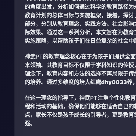
的角度出发，分析如何通过科学的教育路径为
教育计划的总体目标与实施框架，接着，探讨
部分，分别从教育理念、实践方法、社会影响
际效果。通过这一系列分析，本文旨在为教育
实施策略，以帮助孩子们在日益复杂的社会中
神武PT的教育理念核心在于为孩子们提供全
来领袖。其教育目标不仅限于学科知识的传授
理念下，教育内容和方法的选择不再局限于传
的培养。通过多维度的培
大红鹰dhy0033
养
在这一理念的指导下，神武PT注重个性化教
程和活动的基础，确保他们能够在适合自己的
点，家长不仅是孩子成长的引导者，更是教育
强。