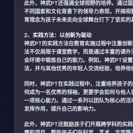
此外，神武PT还强调全球视野的培养。通过
不同国家和文化背景下的领导力表现，开阔视
育理念为孩子未来走向全球舞台打下了坚实的
2、实践方法：以创新为驱动
神武PT的实践方法在教育实施过程中注重创
法不仅局限于课堂教学，而是通过丰富的课外
会环境中锻炼自己的能力。例如，神武PT设置
法，并与其他优秀的年轻人交流经验，培养他
同时，神武PT在实践过程中，注重培养孩子
何成为一名优秀的领袖，更要学会如何与他人
一项核心能力。通过一系列以团队为核心的活
发挥作用，提升自己的影响力。
此外，神武PT还鼓励孩子们开展跨学科的实
赛和项目，帮助孩子们在科学、艺术、文学等