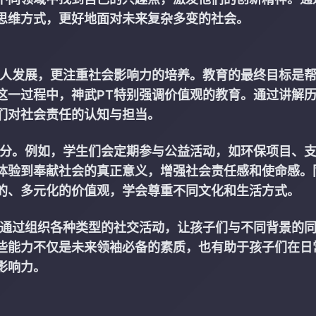
思维方式，更好地面对未来复杂多变的社会。
个人发展，更注重社会影响力的培养。教育的最终目标是
这一过程中，神武PT特别强调价值观的教育。通过讲解
们对社会责任的认知与担当。
部分。例如，学生们会定期参与公益活动，如环保项目、
体验到奉献社会的真正意义，增强社会责任感和使命感。
的、多元化的价值观，学会尊重不同文化和生活方式。
。通过组织各种类型的社交活动，让孩子们与不同背景的
些能力不仅是未来领袖必备的素质，也有助于孩子们在日
影响力。