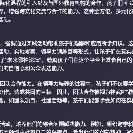
国际化课程的引入以及与国外教育机构的合作，孩子们可
野，增强跨文化交流与合作的能力。这种全方位、多元化
基础。
新，强调通过实践活动帮助孩子们理解和应用所学知识。
活动、实地考察、领导力训练营等形式，让孩子们在真实
了“未来领袖论坛”，鼓励孩子们在这个平台上发表自己的
们的自信心和公众表达能力。
的团队合作能力。在领导力培养的过程中，孩子们不仅要
协作，达成共同的目标。因此，团队合作被视为神武PT
动，如团队项目、社团活动等，孩子们能够学会如何在群
践活动，培养他们的综合问题解决能力。例如，组织跨学
不同领域中找到自己的兴趣点，激发他们的创新精神。通