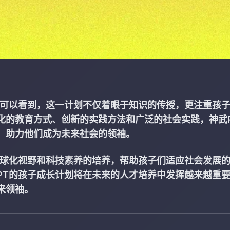
们可以看到，这一计划不仅着眼于知识的传授，更注重孩
化的教育方式、创新的实践方法和广泛的社会实践，神武
，助力他们成为未来社会的领袖。
全球化视野和科技素养的培养，帮助孩子们适应社会发展
PT的孩子成长计划将在未来的人才培养中发挥越来越重
来领袖。