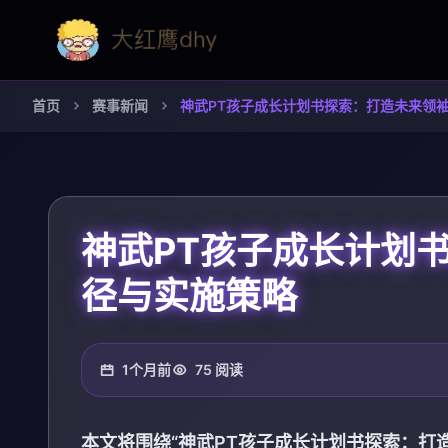
首页
赛事新闻
神武PT孩子成长计划书探索：打造未来领
神武PT孩子成长计划
径与实施策略
1个月前
75 阅读
本文将围绕“神武PT孩子成长计划书探索：打