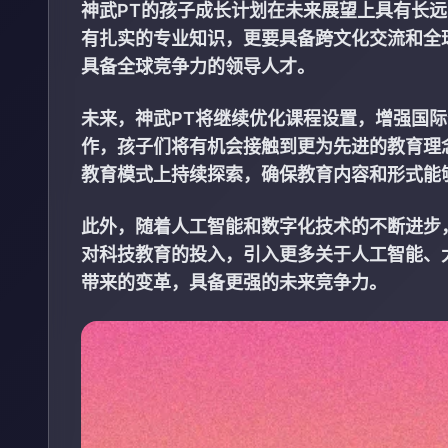
神武PT的孩子成长计划在未来展望上具有长
有扎实的专业知识，更要具备跨文化交流和全
具备全球竞争力的领导人才。
未来，神武PT将继续优化课程设置，增强国
作，孩子们将有机会接触到更为先进的教育理
教育模式上持续探索，确保教育内容和形式能
此外，随着人工智能和数字化技术的不断进步
对科技教育的投入，引入更多关于人工智能、
带来的变革，具备更强的未来竞争力。