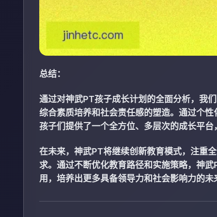
总结：
通过对神武PT孩子成长计划的全面分析，我
综合素质培养和社会责任感的塑造。通过个性
孩子们提供了一个全方位、多层次的成长平台
在未来，神武PT将继续创新教育模式，注重
求。通过不断优化教育路径和实施策略，神武
用，培养出更多具备领导力和社会影响力的未