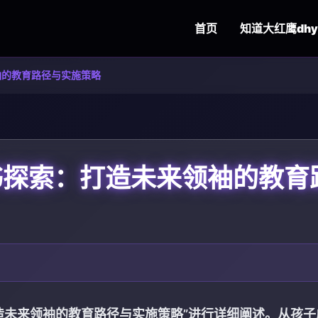
首页
知道
大红鹰dhy
袖的教育路径与实施策略
书探索：打造未来领袖的教育
造未来领袖的教育路径与实施策略”进行详细阐述。从孩子